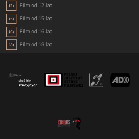
Film od 12 lat
Film od 15 lat
Film od 16 lat
Film od 18 lat