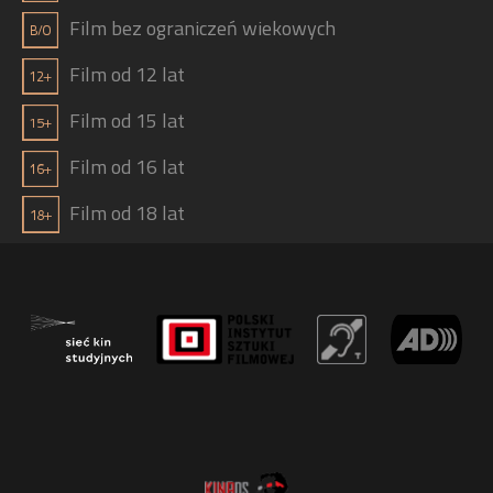
Film bez ograniczeń wiekowych
Film od 12 lat
Film od 15 lat
Film od 16 lat
Film od 18 lat