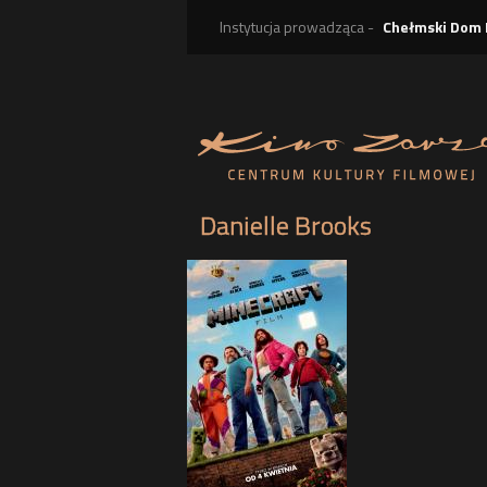
Instytucja prowadząca -
Chełmski Dom 
Danielle Brooks