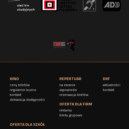
KINO
REPERTUAR
DKF
ceny biletów
na ekranie
aktualności
regulamin bueno
zapowiedzi
kontakt
kontakt
rezerwacja biletów
deklaracja dostępności
OFERTA DLA FIRM
reklama
bilety grupowe
OFERTA DLA SZKÓŁ