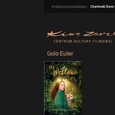
Instytucja prowadząca -
Chełmski Dom 
Golo Euler