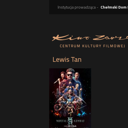
Instytucja prowadząca -
Chełmski Dom 
Lewis Tan