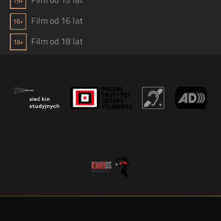
Film od 16 lat
Film od 18 lat