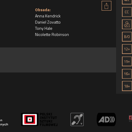
Obsada:
Anna Kendrick
Daniel Zovatto
Tony Hale
Nicolette Robinson