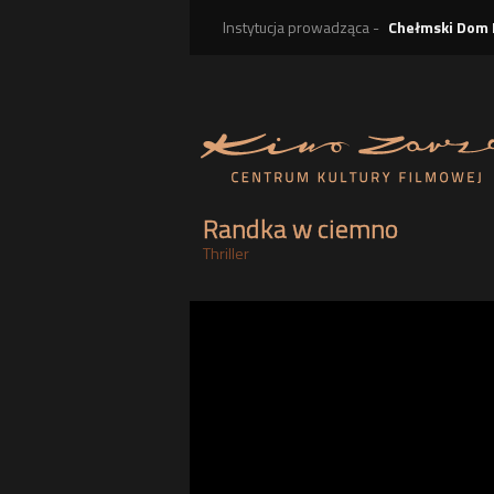
Instytucja prowadząca -
Chełmski Dom 
Randka w ciemno
Thriller