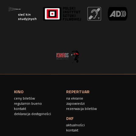
KINO
REPERTUAR
ceny biletów
na ekranie
regulamin bueno
zapowiedzi
kontakt
rezerwacja biletów
deklaracja dostępności
DKF
aktualności
kontakt