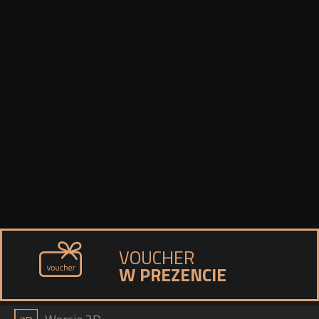
VOUCHER
W PREZENCIE